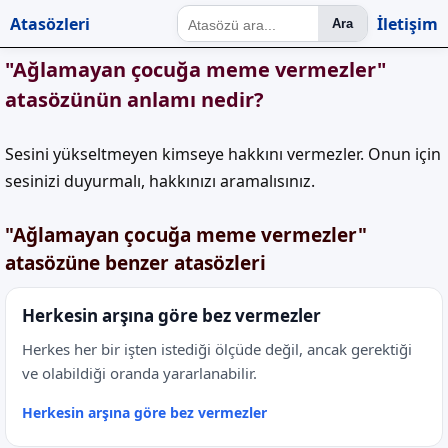
Atasözleri
İletişim
Ara
"Ağlamayan çocuğa meme vermezler"
atasözünün anlamı nedir?
Sesini yükseltmeyen kimseye hakkını vermezler. Onun için
sesinizi duyurmalı, hakkınızı aramalısınız.
"Ağlamayan çocuğa meme vermezler"
atasözüne benzer atasözleri
Herkesin arşına göre bez vermezler
Herkes her bir işten istediği ölçüde değil, ancak gerektiği
ve olabildiği oranda yararlanabilir.
Herkesin arşına göre bez vermezler