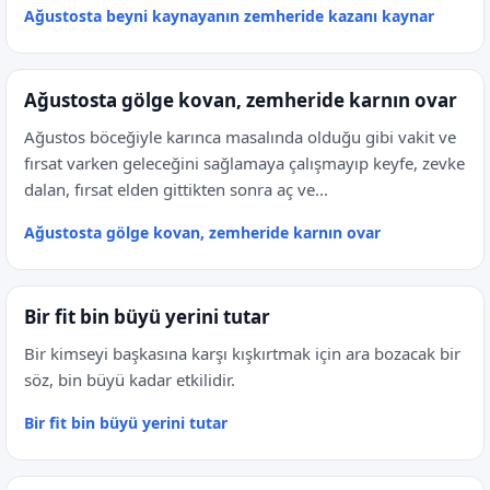
Ağustosta beyni kaynayanın zemheride kazanı kaynar
Ağustosta gölge kovan, zemheride karnın ovar
Ağustos böceğiyle karınca masalında olduğu gibi vakit ve
fırsat varken geleceğini sağlamaya çalışmayıp keyfe, zevke
dalan, fırsat elden gittikten sonra aç ve...
Ağustosta gölge kovan, zemheride karnın ovar
Bir fit bin büyü yerini tutar
Bir kimseyi başkasına karşı kışkırtmak için ara bozacak bir
söz, bin büyü kadar etkilidir.
Bir fit bin büyü yerini tutar