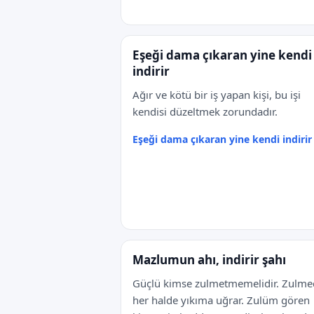
Eşeği dama çıkaran yine kendi
indirir
Ağır ve kötü bir iş yapan kişi, bu işi
kendisi düzeltmek zorundadır.
Eşeği dama çıkaran yine kendi indirir
Mazlumun ahı, indirir şahı
Güçlü kimse zulmetmemelidir. Zulm
her halde yıkıma uğrar. Zulüm gören