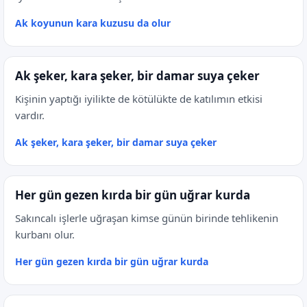
Ak koyunun kara kuzusu da olur
Ak şeker, kara şeker, bir damar suya çeker
Kişinin yaptığı iyilikte de kötülükte de katılımın etkisi
vardır.
Ak şeker, kara şeker, bir damar suya çeker
Her gün gezen kırda bir gün uğrar kurda
Sakıncalı işlerle uğraşan kimse günün birinde tehlikenin
kurbanı olur.
Her gün gezen kırda bir gün uğrar kurda