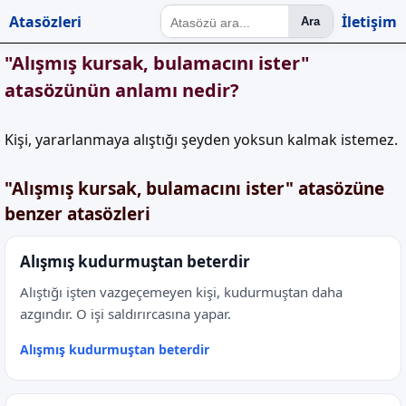
Atasözleri
İletişim
Ara
"Alışmış kursak, bulamacını ister"
atasözünün anlamı nedir?
Kişi, yararlanmaya alıştığı şeyden yoksun kalmak istemez.
"Alışmış kursak, bulamacını ister" atasözüne
benzer atasözleri
Alışmış kudurmuştan beterdir
Alıştığı işten vazgeçemeyen kişi, kudurmuştan daha
azgındır. O işi saldırırcasına yapar.
Alışmış kudurmuştan beterdir