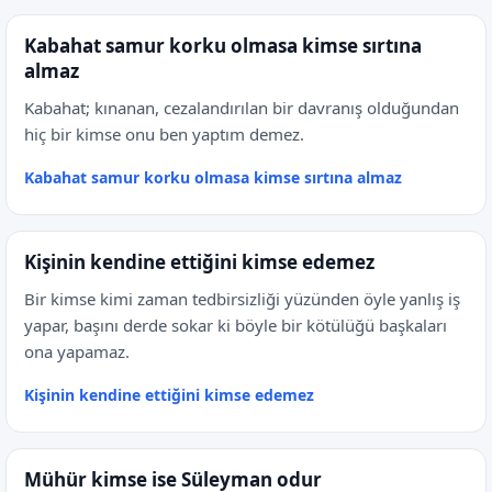
Kabahat samur korku olmasa kimse sırtına
almaz
Kabahat; kınanan, cezalandırılan bir davranış olduğundan
hiç bir kimse onu ben yaptım demez.
Kabahat samur korku olmasa kimse sırtına almaz
Kişinin kendine ettiğini kimse edemez
Bir kimse kimi zaman tedbirsizliği yüzünden öyle yanlış iş
yapar, başını derde sokar ki böyle bir kötülüğü başkaları
ona yapamaz.
Kişinin kendine ettiğini kimse edemez
Mühür kimse ise Süleyman odur