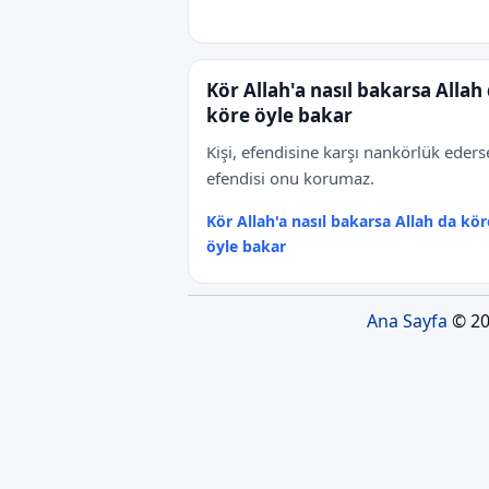
Kör Allah'a nasıl bakarsa Allah
köre öyle bakar
Kişi, efendisine karşı nankörlük eders
efendisi onu korumaz.
Kör Allah'a nasıl bakarsa Allah da kör
öyle bakar
Ana Sayfa
© 20