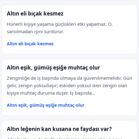
Altın eli bıçak kesmez
Hünerli kişiye yaşama güçlükleri etki yapamaz. O,
sarsılmadan işini sürdürür.
Altın eli bıçak kesmez
Altın eşik, gümüş eşiğe muhtaç olur
Zenginliğe de iş başında olmaya da güvenilmemelidir. Gün
gelir, zengin yoksullaşır; eskiden yoksul iken zengin olan
kişiye muhtaç duruma düşer. İş başında...
Altın eşik, gümüş eşiğe muhtaç olur
Altın leğenin kan kusana ne faydası var?