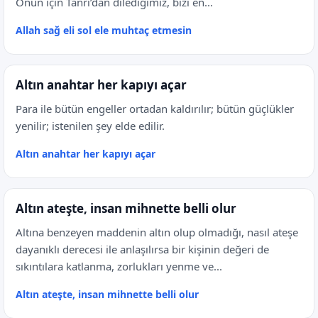
Onun için Tanrı’dan dilediğimiz, bizi en...
Allah sağ eli sol ele muhtaç etmesin
Altın anahtar her kapıyı açar
Para ile bütün engeller ortadan kaldırılır; bütün güçlükler
yenilir; istenilen şey elde edilir.
Altın anahtar her kapıyı açar
Altın ateşte, insan mihnette belli olur
Altına benzeyen maddenin altın olup olmadığı, nasıl ateşe
dayanıklı derecesi ile anlaşılırsa bir kişinin değeri de
sıkıntılara katlanma, zorlukları yenme ve...
Altın ateşte, insan mihnette belli olur