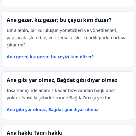
Ana gezer, kız gezer; bu çeyizi kim düzer?
Bir ailenin, bir kuruluşun yöneticileri ve yönetilenleri,
yapılacak işlere boş verirlerse o işler kendiliğinden ortaya
çıkar mı?
Ana gezer, kız gezer; bu çeyizi kim düzer?
Ana gibi yar olmaz, Bağdat gibi diyar olmaz
İnsanlar içinde anamız kadar bize candan bağlı dost
yoktur. Nasıl ki şehirler içinde Bağdat’ın eşi yoktur.
Ana gibi yar olmaz, Bağdat gibi diyar olmaz
Ana hakkı Tanrı hakkı