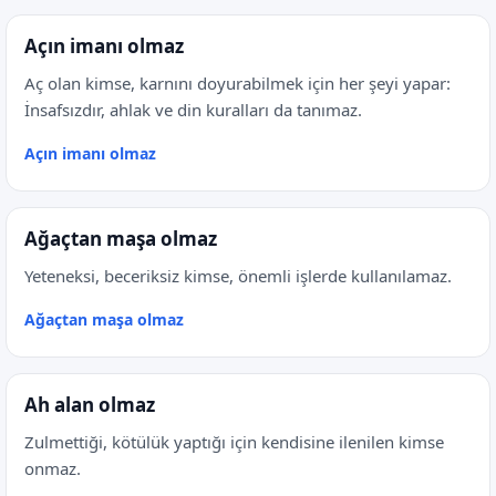
Açın imanı olmaz
Aç olan kimse, karnını doyurabilmek için her şeyi yapar:
İnsafsızdır, ahlak ve din kuralları da tanımaz.
Açın imanı olmaz
Ağaçtan maşa olmaz
Yeteneksi, beceriksiz kimse, önemli işlerde kullanılamaz.
Ağaçtan maşa olmaz
Ah alan olmaz
Zulmettiği, kötülük yaptığı için kendisine ilenilen kimse
onmaz.