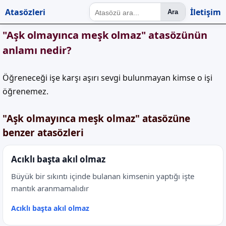
Atasözleri
İletişim
Ara
"Aşk olmayınca meşk olmaz" atasözünün
anlamı nedir?
Öğreneceği işe karşı aşırı sevgi bulunmayan kimse o işi
öğrenemez.
"Aşk olmayınca meşk olmaz" atasözüne
benzer atasözleri
Acıklı başta akıl olmaz
Büyük bir sıkıntı içinde bulanan kimsenin yaptığı işte
mantık aranmamalıdır
Acıklı başta akıl olmaz