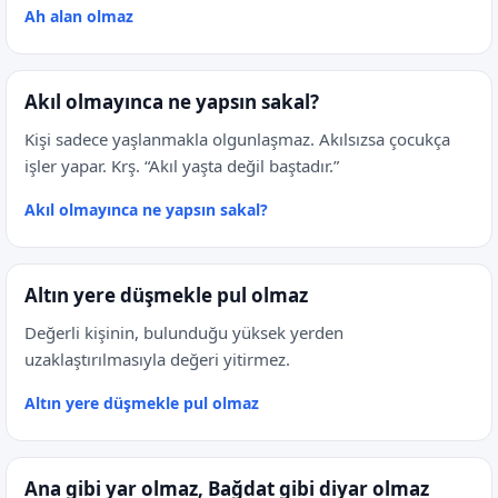
Ah alan olmaz
Akıl olmayınca ne yapsın sakal?
Kişi sadece yaşlanmakla olgunlaşmaz. Akılsızsa çocukça
işler yapar. Krş. “Akıl yaşta değil baştadır.”
Akıl olmayınca ne yapsın sakal?
Altın yere düşmekle pul olmaz
Değerli kişinin, bulunduğu yüksek yerden
uzaklaştırılmasıyla değeri yitirmez.
Altın yere düşmekle pul olmaz
Ana gibi yar olmaz, Bağdat gibi diyar olmaz