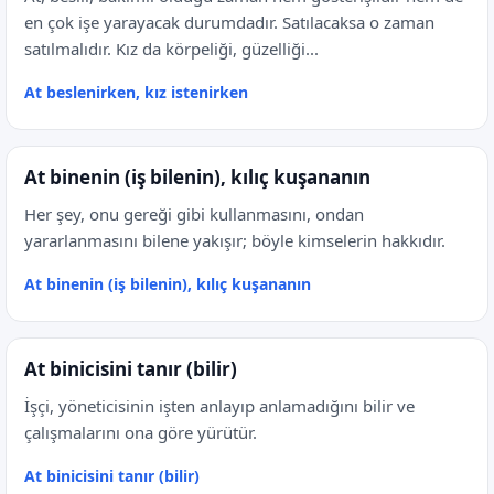
en çok işe yarayacak durumdadır. Satılacaksa o zaman
satılmalıdır. Kız da körpeliği, güzelliği...
At beslenirken, kız istenirken
At binenin (iş bilenin), kılıç kuşananın
Her şey, onu gereği gibi kullanmasını, ondan
yararlanmasını bilene yakışır; böyle kimselerin hakkıdır.
At binenin (iş bilenin), kılıç kuşananın
At binicisini tanır (bilir)
İşçi, yöneticisinin işten anlayıp anlamadığını bilir ve
çalışmalarını ona göre yürütür.
At binicisini tanır (bilir)