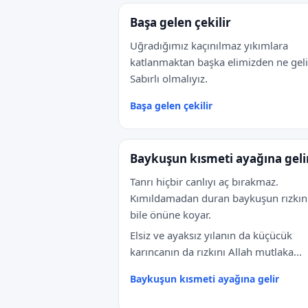
Başa gelen çekilir
Uğradığımız kaçınılmaz yıkımlara
katlanmaktan başka elimizden ne geli
Sabırlı olmalıyız.
Başa gelen çekilir
Baykuşun kısmeti ayağına geli
Tanrı hiçbir canlıyı aç bırakmaz.
Kımıldamadan duran baykuşun rızkın
bile önüne koyar.
Elsiz ve ayaksız yılanın da küçücük
karıncanın da rızkını Allah mutlaka...
Baykuşun kısmeti ayağına gelir