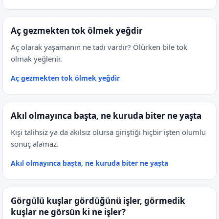
Aç gezmekten tok ölmek yeğdir
Aç olarak yaşamanın ne tadı vardır? Ölürken bile tok
olmak yeğlenir.
Aç gezmekten tok ölmek yeğdir
Akıl olmayınca başta, ne kuruda biter ne yaşta
Kişi talihsiz ya da akılsız olursa giriştiği hiçbir işten olumlu
sonuç alamaz.
Akıl olmayınca başta, ne kuruda biter ne yaşta
Görgülü kuşlar gördüğünü işler, görmedik
kuşlar ne görsün ki ne işler?