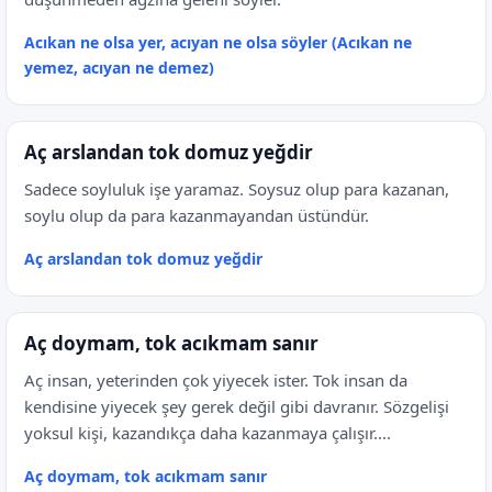
Acıkan ne olsa yer, acıyan ne olsa söyler (Acıkan ne
yemez, acıyan ne demez)
Aç arslandan tok domuz yeğdir
Sadece soyluluk işe yaramaz. Soysuz olup para kazanan,
soylu olup da para kazanmayandan üstündür.
Aç arslandan tok domuz yeğdir
Aç doymam, tok acıkmam sanır
Aç insan, yeterinden çok yiyecek ister. Tok insan da
kendisine yiyecek şey gerek değil gibi davranır. Sözgelişi
yoksul kişi, kazandıkça daha kazanmaya çalışır....
Aç doymam, tok acıkmam sanır