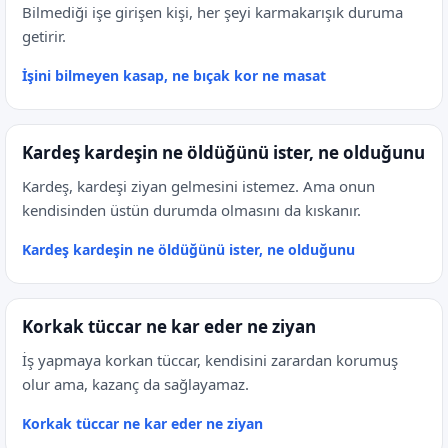
Bilmediği işe girişen kişi, her şeyi karmakarışık duruma
getirir.
İşini bilmeyen kasap, ne bıçak kor ne masat
Kardeş kardeşin ne öldüğünü ister, ne olduğunu
Kardeş, kardeşi ziyan gelmesini istemez. Ama onun
kendisinden üstün durumda olmasını da kıskanır.
Kardeş kardeşin ne öldüğünü ister, ne olduğunu
Korkak tüccar ne kar eder ne ziyan
İş yapmaya korkan tüccar, kendisini zarardan korumuş
olur ama, kazanç da sağlayamaz.
Korkak tüccar ne kar eder ne ziyan