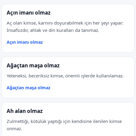
Açın imanı olmaz
Aç olan kimse, karnını doyurabilmek için her şeyi yapar:
İnsafsızdır, ahlak ve din kuralları da tanımaz.
Açın imanı olmaz
Ağaçtan maşa olmaz
Yeteneksi, beceriksiz kimse, önemli işlerde kullanılamaz.
Ağaçtan maşa olmaz
Ah alan olmaz
Zulmettiği, kötülük yaptığı için kendisine ilenilen kimse
onmaz.