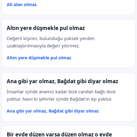
Ah alan olmaz
Altın yere düşmekle pul olmaz
Değerli kişinin, bulunduğu yüksek yerden
uzaklaştırılmasıyla değeri yitirmez.
Altın yere düşmekle pul olmaz
Ana gibi yar olmaz, Bağdat gibi diyar olmaz
İnsanlar içinde anamız kadar bize candan bağlı dost
yoktur. Nasıl ki şehirler içinde Bağdat’ın eşi yoktur.
Ana gibi yar olmaz, Bağdat gibi diyar olmaz
Bir evde düzen varsa düzen olmaz o evde