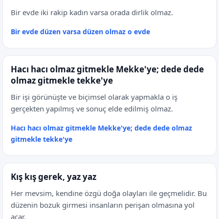
Bir evde iki rakip kadın varsa orada dirlik olmaz.
Bir evde düzen varsa düzen olmaz o evde
Hacı hacı olmaz gitmekle Mekke'ye; dede dede
olmaz gitmekle tekke'ye
Bir işi görünüşte ve biçimsel olarak yapmakla o iş
gerçekten yapılmış ve sonuç elde edilmiş olmaz.
Hacı hacı olmaz gitmekle Mekke'ye; dede dede olmaz
gitmekle tekke'ye
Kış kış gerek, yaz yaz
Her mevsim, kendine özgü doğa olayları ile geçmelidir. Bu
düzenin bozuk girmesi insanların perişan olmasına yol
açar.