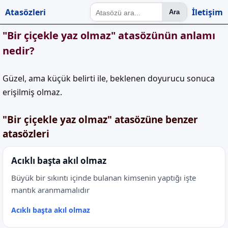
Atasözleri
İletişim
Ara
"Bir çiçekle yaz olmaz" atasözünün anlamı
nedir?
Güzel, ama küçük belirti ile, beklenen doyurucu sonuca
erişilmiş olmaz.
"Bir çiçekle yaz olmaz" atasözüne benzer
atasözleri
Acıklı başta akıl olmaz
Büyük bir sıkıntı içinde bulanan kimsenin yaptığı işte
mantık aranmamalıdır
Acıklı başta akıl olmaz