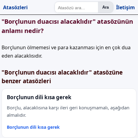
Atasözleri
İletişim
Ara
"Borçlunun duacısı alacaklıdır" atasözünün
anlamı nedir?
Borçlunun ölmemesi ve para kazanması için en çok dua
eden alacaklısıdır.
"Borçlunun duacısı alacaklıdır" atasözüne
benzer atasözleri
Borçlunun dili kısa gerek
Borçlu, alacaklısına karşı ileri geri konuşmamalı, aşağıdan
almalıdır.
Borçlunun dili kısa gerek