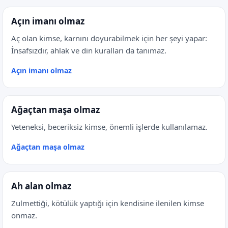
Açın imanı olmaz
Aç olan kimse, karnını doyurabilmek için her şeyi yapar:
İnsafsızdır, ahlak ve din kuralları da tanımaz.
Açın imanı olmaz
Ağaçtan maşa olmaz
Yeteneksi, beceriksiz kimse, önemli işlerde kullanılamaz.
Ağaçtan maşa olmaz
Ah alan olmaz
Zulmettiği, kötülük yaptığı için kendisine ilenilen kimse
onmaz.