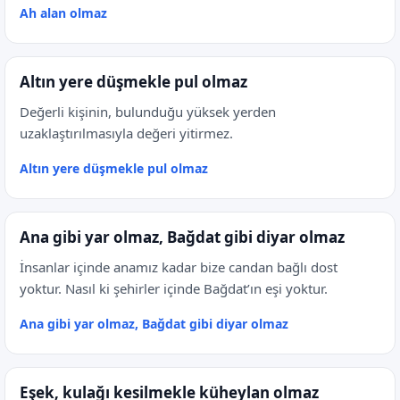
Ah alan olmaz
Altın yere düşmekle pul olmaz
Değerli kişinin, bulunduğu yüksek yerden
uzaklaştırılmasıyla değeri yitirmez.
Altın yere düşmekle pul olmaz
Ana gibi yar olmaz, Bağdat gibi diyar olmaz
İnsanlar içinde anamız kadar bize candan bağlı dost
yoktur. Nasıl ki şehirler içinde Bağdat’ın eşi yoktur.
Ana gibi yar olmaz, Bağdat gibi diyar olmaz
Eşek, kulağı kesilmekle küheylan olmaz