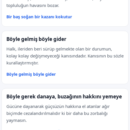
topluluğun havasını bozar.
Bir baş soğan bir kazanı kokutur
Böyle gelmiş böyle gider
Halk, ileriden beri sürüp gelmekte olan bir durumun,
kolay kolay değişmeyeceği kanısındadır. Kanısının bu sözle
kurallaştırmıştır.
Böyle gelmiş böyle gider
Böyle gerek danaya, buzağının hakkını yemeye
Gücüne dayanarak güçsüzün hakkına el atanlar ağır
biçimde cezalandırılmalıdır ki bir daha bu zorbalığı
yaymasın.