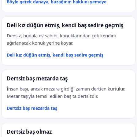
Böyle gerek danaya, buzağının hakkını yemeye
Deli kız düğün etmiş, kendi baş sedire geçmiş
Densiz, budala ev sahibi, konuklarından çok kendini
ağırlanacak konuk yerine koyar.
Deli kız düğün etmiş, kendi baş sedire geçmiş
Dertsiz baş mezarda taş
İnsan başı, ancak mezara girdiği zaman dertten kurtulur.
Mezar taşıyla temsil edilen baş ta dertsizdir.
Dertsiz baş mezarda taş
Dertsiz baş olmaz