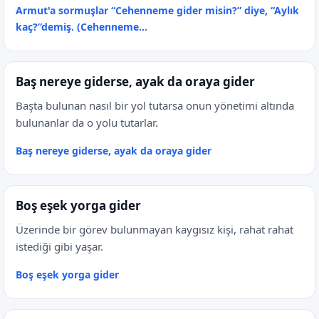
Armut'a sormuşlar “Cehenneme gider misin?” diye, “Aylık
kaç?”demiş. (Cehenneme...
Baş nereye giderse, ayak da oraya gider
Başta bulunan nasıl bir yol tutarsa onun yönetimi altında
bulunanlar da o yolu tutarlar.
Baş nereye giderse, ayak da oraya gider
Boş eşek yorga gider
Üzerinde bir görev bulunmayan kaygısız kişi, rahat rahat
istediği gibi yaşar.
Boş eşek yorga gider