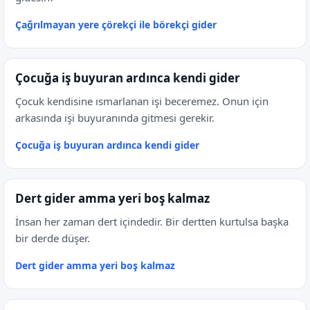
Çağrılmayan yere çörekçi ile börekçi gider
Çocuğa iş buyuran ardınca kendi gider
Çocuk kendisine ısmarlanan işi beceremez. Onun için
arkasında işi buyuranında gitmesi gerekir.
Çocuğa iş buyuran ardınca kendi gider
Dert gider amma yeri boş kalmaz
İnsan her zaman dert içindedir. Bir dertten kurtulsa başka
bir derde düşer.
Dert gider amma yeri boş kalmaz