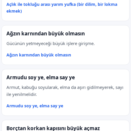
Açlık ile tokluğu arası yarım yufka (bir dilim, bir lokma
ekmek)
Ağzın karnından büyük olmasın
Gücünün yetmeyeceği büyük işlere girişme.
Ağzın karnından büyük olmasın
Armudu soy ye, elma say ye
Armut, kabuğu soyularak, elma da aşırı gidilmeyerek, sayı
ile yenilmelidir.
Armudu soy ye, elma say ye
Borçtan korkan kapısını büyük açmaz