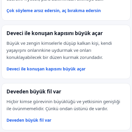
Çok söyleme arsız edersin, aç bırakma edersin
Deveci ile konuşan kapısını büyük açar
Büyük ve zengin kimselerle düşüp kalkan kişi, kendi
yaşayışını onlarınkine uydurmak ve onları
konuklayabilecek bir düzen kurmak zorundadır.
Deveci ile konuşan kapısını büyük açar
Deveden büyük fil var
Hiçbir kimse görevinin büyüklüğü ve yetkisinin genişliği
ile övünmemelidir. Çünkü ondan üstünü de vardır.
Deveden büyük fil var