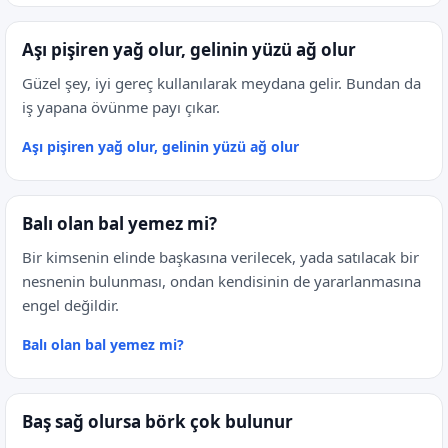
Aşı pişiren yağ olur, gelinin yüzü ağ olur
Güzel şey, iyi gereç kullanılarak meydana gelir. Bundan da
iş yapana övünme payı çıkar.
Aşı pişiren yağ olur, gelinin yüzü ağ olur
Balı olan bal yemez mi?
Bir kimsenin elinde başkasına verilecek, yada satılacak bir
nesnenin bulunması, ondan kendisinin de yararlanmasına
engel değildir.
Balı olan bal yemez mi?
Baş sağ olursa börk çok bulunur