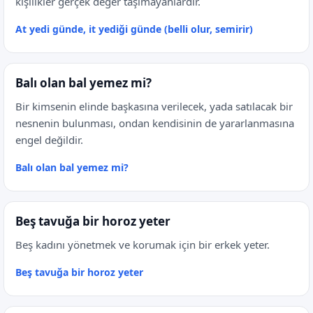
kişilikler gerçek değer taşımayanlardır.
At yedi günde, it yediği günde (belli olur, semirir)
Balı olan bal yemez mi?
Bir kimsenin elinde başkasına verilecek, yada satılacak bir
nesnenin bulunması, ondan kendisinin de yararlanmasına
engel değildir.
Balı olan bal yemez mi?
Beş tavuğa bir horoz yeter
Beş kadını yönetmek ve korumak için bir erkek yeter.
Beş tavuğa bir horoz yeter