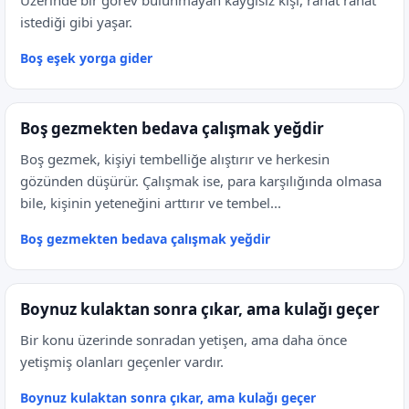
Üzerinde bir görev bulunmayan kaygısız kişi, rahat rahat
istediği gibi yaşar.
Boş eşek yorga gider
Boş gezmekten bedava çalışmak yeğdir
Boş gezmek, kişiyi tembelliğe alıştırır ve herkesin
gözünden düşürür. Çalışmak ise, para karşılığında olmasa
bile, kişinin yeteneğini arttırır ve tembel...
Boş gezmekten bedava çalışmak yeğdir
Boynuz kulaktan sonra çıkar, ama kulağı geçer
Bir konu üzerinde sonradan yetişen, ama daha önce
yetişmiş olanları geçenler vardır.
Boynuz kulaktan sonra çıkar, ama kulağı geçer