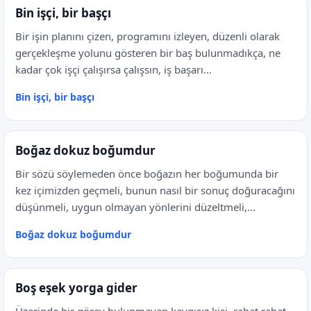
Bin işçi, bir başçı
Bir işin planını çizen, programını izleyen, düzenli olarak
gerçekleşme yolunu gösteren bir baş bulunmadıkça, ne
kadar çok işçi çalışırsa çalışsın, iş başarı...
Bin işçi, bir başçı
Boğaz dokuz boğumdur
Bir sözü söylemeden önce boğazın her boğumunda bir
kez içimizden geçmeli, bunun nasıl bir sonuç doğuracağını
düşünmeli, uygun olmayan yönlerini düzeltmeli,...
Boğaz dokuz boğumdur
Boş eşek yorga gider