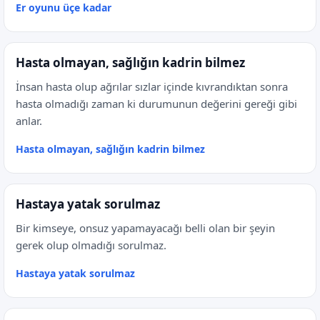
Er oyunu üçe kadar
Hasta olmayan, sağlığın kadrin bilmez
İnsan hasta olup ağrılar sızlar içinde kıvrandıktan sonra
hasta olmadığı zaman ki durumunun değerini gereği gibi
anlar.
Hasta olmayan, sağlığın kadrin bilmez
Hastaya yatak sorulmaz
Bir kimseye, onsuz yapamayacağı belli olan bir şeyin
gerek olup olmadığı sorulmaz.
Hastaya yatak sorulmaz