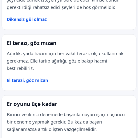
gerektirdiği rahatsız edici şeyleri de hoş görmelidir.
Dikensiz gül olmaz
El terazi, göz mizan
Ağırlık, yada hacim için her vakit terazi, ölçü kullanmak
gerekmez. Elle tartıp ağırlığı, gözle bakıp hacmi
kestirebiliriz.
El terazi, göz mizan
Er oyunu üçe kadar
Birinci ve ikinci denemede başarılamayan iş için üçüncü
bir deneme yapmak gerekir. Bu kez da başarı
sağlanamazsa artık o işten vazgeçilmelidir.