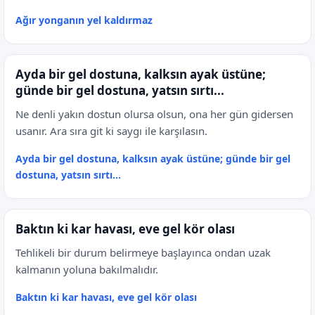
Ağır yonganın yel kaldırmaz
Ayda bir gel dostuna, kalksın ayak üstüne;
günde bir gel dostuna, yatsın sırtı...
Ne denli yakın dostun olursa olsun, ona her gün gidersen
usanır. Ara sıra git ki saygı ile karşılasın.
Ayda bir gel dostuna, kalksın ayak üstüne; günde bir gel
dostuna, yatsın sırtı...
Baktın ki kar havası, eve gel kör olası
Tehlikeli bir durum belirmeye başlayınca ondan uzak
kalmanın yoluna bakılmalıdır.
Baktın ki kar havası, eve gel kör olası