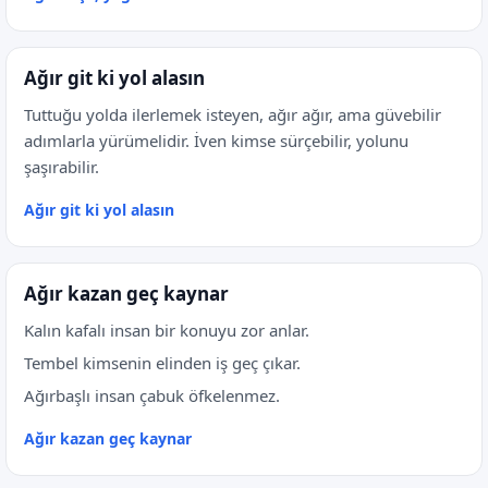
Ağır git ki yol alasın
Tuttuğu yolda ilerlemek isteyen, ağır ağır, ama güvebilir
adımlarla yürümelidir. İven kimse sürçebilir, yolunu
şaşırabilir.
Ağır git ki yol alasın
Ağır kazan geç kaynar
Kalın kafalı insan bir konuyu zor anlar.
Tembel kimsenin elinden iş geç çıkar.
Ağırbaşlı insan çabuk öfkelenmez.
Ağır kazan geç kaynar