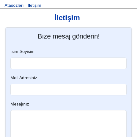
Atasözleri
İletişim
İletişim
Bize mesaj gönderin!
İsim Soyisim
Mail Adresiniz
Mesajınız