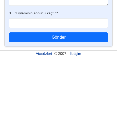
9 + 1 işleminin sonucu kaçtır?
Gönder
Atasözleri
© 2007,
İletişim