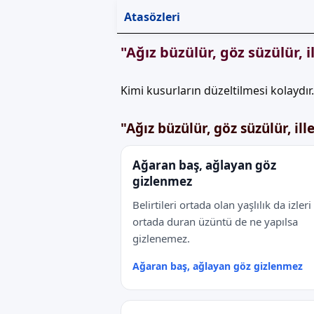
Atasözleri
"Ağız büzülür, göz süzülür, 
Kimi kusurların düzeltilmesi kolaydır
"Ağız büzülür, göz süzülür, il
Ağaran baş, ağlayan göz
gizlenmez
Belirtileri ortada olan yaşlılık da izleri
ortada duran üzüntü de ne yapılsa
gizlenemez.
Ağaran baş, ağlayan göz gizlenmez