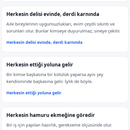
Herkesin delisi evinde, derdi karnında
Aile bireylerinin uygunsuzlukları, evim çeşitli sıkıntı ve
sorunları olur. Bunlar kimseye duyurulmaz; sineye çekilir.
Herkesin delisi evinde, derdi karnında
Herkesin ettiği yoluna gelir
Bir kimse başkasına bir kötülük yaparsa aynı şey
kendisininde başkasına gelir. İylik de böyle.
Herkesin ettiği yoluna gelir
Herkesin hamuru ekmeğine göredir
Bir iş için yapılan hazırlık, gerekseme ölçüsünde olur.