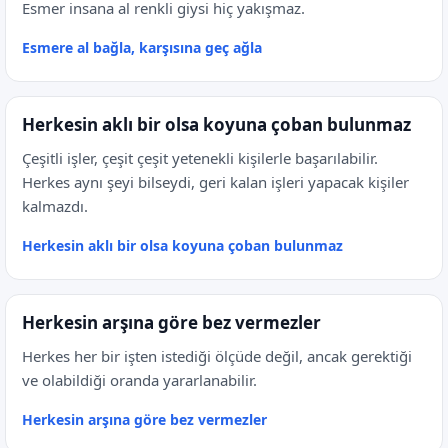
Esmer insana al renkli giysi hiç yakışmaz.
Esmere al bağla, karşısına geç ağla
Herkesin aklı bir olsa koyuna çoban bulunmaz
Çeşitli işler, çeşit çeşit yetenekli kişilerle başarılabilir.
Herkes aynı şeyi bilseydi, geri kalan işleri yapacak kişiler
kalmazdı.
Herkesin aklı bir olsa koyuna çoban bulunmaz
Herkesin arşına göre bez vermezler
Herkes her bir işten istediği ölçüde değil, ancak gerektiği
ve olabildiği oranda yararlanabilir.
Herkesin arşına göre bez vermezler