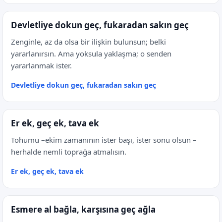
Devletliye dokun geç, fukaradan sakın geç
Zenginle, az da olsa bir ilişkin bulunsun; belki
yararlanırsın. Ama yoksula yaklaşma; o senden
yararlanmak ister.
Devletliye dokun geç, fukaradan sakın geç
Er ek, geç ek, tava ek
Tohumu –ekim zamanının ister başı, ister sonu olsun –
herhalde nemli toprağa atmalısın.
Er ek, geç ek, tava ek
Esmere al bağla, karşısına geç ağla