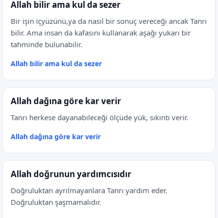
Allah bilir ama kul da sezer
Bir işin içyüzünü,ya da nasıl bir sonuç vereceği ancak Tanrı
bilir. Ama insan da kafasını kullanarak aşağı yukarı bir
tahminde bulunabilir.
Allah bilir ama kul da sezer
Allah dağına göre kar verir
Tanrı herkese dayanabileceği ölçüde yük, sıkıntı verir.
Allah dağına göre kar verir
Allah doğrunun yardımcısıdır
Doğruluktan ayrılmayanlara Tanrı yardım eder.
Doğruluktan şaşmamalıdır.