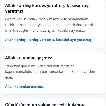
Allah kardeşi kardeş yaratmış, kesesini ayrı
yaratmış
Geçim konusunda kimse kimseye yük olmamalıdır.
Birbirlerine o kadar yakın ve birçok değerlerinde ortak
olan kardeşlerin bile kazançları, keseleri ayrıdır....
Allah kardeşi kardeş yaratmış, kesesini ayrı yaratmış
Allah kulundan geçmez
İşi bozuk giden kişi kendisini kötümserliğe
kaptırmamalıdır. Tanrı dar zamanlarında kuluna yardım
eder.
Allah kulundan geçmez
Gündüzün mum yakan geceyle bulamaz