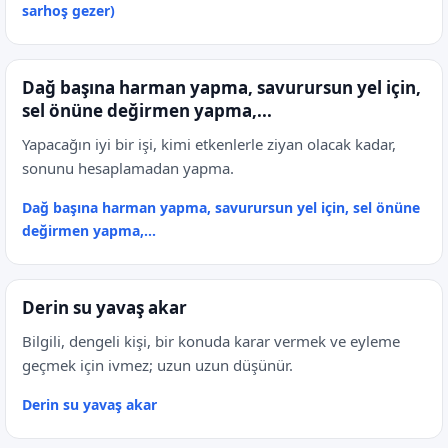
sarhoş gezer)
Dağ başına harman yapma, savurursun yel için,
sel önüne değirmen yapma,...
Yapacağın iyi bir işi, kimi etkenlerle ziyan olacak kadar,
sonunu hesaplamadan yapma.
Dağ başına harman yapma, savurursun yel için, sel önüne
değirmen yapma,...
Derin su yavaş akar
Bilgili, dengeli kişi, bir konuda karar vermek ve eyleme
geçmek için ivmez; uzun uzun düşünür.
Derin su yavaş akar