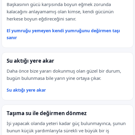
Başkasının gücü karşısında boyun eğmek zorunda
kalacağını anlayamamış olan kimse, kendi gücünün
herkese boyun eğdireceğini sanır.
El yumruğu yemeyen kendi yumruğunu değirmen taşı
sanır
Su aktığı yere akar
Daha önce bize yararı dokunmuş olan güzel bir durum,
bugün bulunmasa bile yarın yine ortaya çıkar.
Su aktığı yere akar
Taşıma su ile değirmen dönmez
İşi yapacak olanda yeteri kadar güç bulunmayınca, şunun
bunun küçük yardımlarıyla sürekli ve büyük bir iş