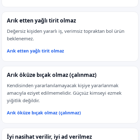
Arık etten yağlı tirit olmaz
Değersiz kişiden yararlı iş, verimsiz topraktan bol ürün
beklenemez.
Arık etten yağlı tirit olmaz
Arık öküze bıçak olmaz (çalınmaz)
Kendisinden yararlanılamayacak kişiye yararlanmak
amacıyla eziyet edilmemelidir. Güçsüz kimseyi ezmek
yiğitlik değildir.
Arık öküze bıçak olmaz (çalınmaz)
İyi nasihat verilir, iyi ad verilmez