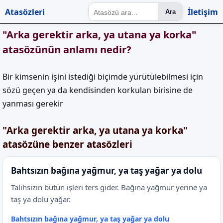
Atasözleri
İletişim
Ara
"Arka gerektir arka, ya utana ya korka"
atasözünün anlamı nedir?
Bir kimsenin işini istediği biçimde yürütülebilmesi için
sözü geçen ya da kendisinden korkulan birisine de
yanması gerekir
"Arka gerektir arka, ya utana ya korka"
atasözüne benzer atasözleri
Bahtsızın bağına yağmur, ya taş yağar ya dolu
Talihsizin bütün işleri ters gider. Bağına yağmur yerine ya
taş ya dolu yağar.
Bahtsızın bağına yağmur, ya taş yağar ya dolu