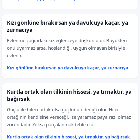
Kızı gönlüne bırakırsan ya davulcuya kaçar, ya
zurnacıya
Evlenme çağındaki kız eğlenceye düşkün olur. Büyükleri
onu uyarmazlarsa, hoşlandığı, uygun olmayan birisiyle
evlenir.
Kızı gönlüne bırakırsan ya davulcuya kaçar, ya zurnacıya
Kurtla ortak olan tilkinin hissesi, ya tırnaktır, ya
bağırsak
Güçlü ile hileci ortak olsa güçlünün dediği olur. Hileci,
ortağının kendisine vereceği, işe yaramaz paya razı olmaz
zorundadır. Yoksa parçalanmak tehlikesi...
Kurtla ortak olan tilkinin hissesi, ya tırnaktır, ya bağırsak