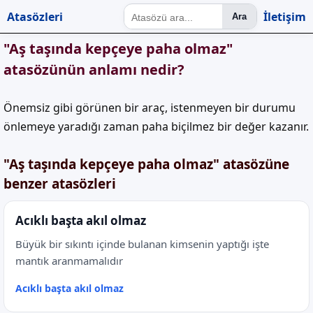
Atasözleri
İletişim
Ara
"Aş taşında kepçeye paha olmaz"
atasözünün anlamı nedir?
Önemsiz gibi görünen bir araç, istenmeyen bir durumu
önlemeye yaradığı zaman paha biçilmez bir değer kazanır.
"Aş taşında kepçeye paha olmaz" atasözüne
benzer atasözleri
Acıklı başta akıl olmaz
Büyük bir sıkıntı içinde bulanan kimsenin yaptığı işte
mantık aranmamalıdır
Acıklı başta akıl olmaz