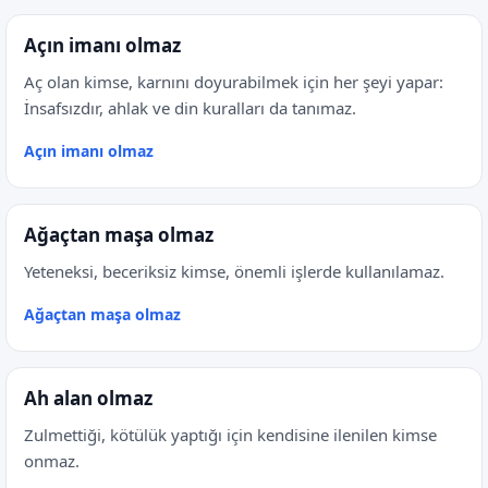
Açın imanı olmaz
Aç olan kimse, karnını doyurabilmek için her şeyi yapar:
İnsafsızdır, ahlak ve din kuralları da tanımaz.
Açın imanı olmaz
Ağaçtan maşa olmaz
Yeteneksi, beceriksiz kimse, önemli işlerde kullanılamaz.
Ağaçtan maşa olmaz
Ah alan olmaz
Zulmettiği, kötülük yaptığı için kendisine ilenilen kimse
onmaz.