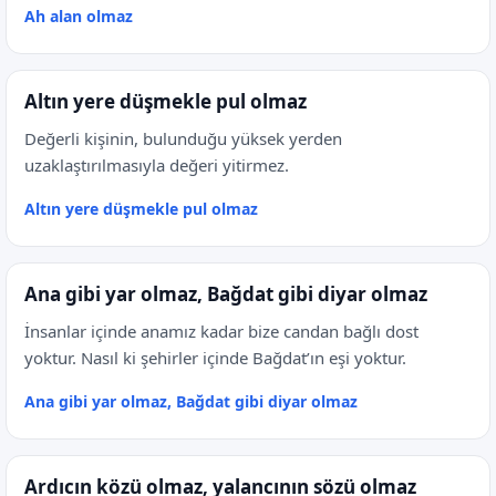
Ah alan olmaz
Altın yere düşmekle pul olmaz
Değerli kişinin, bulunduğu yüksek yerden
uzaklaştırılmasıyla değeri yitirmez.
Altın yere düşmekle pul olmaz
Ana gibi yar olmaz, Bağdat gibi diyar olmaz
İnsanlar içinde anamız kadar bize candan bağlı dost
yoktur. Nasıl ki şehirler içinde Bağdat’ın eşi yoktur.
Ana gibi yar olmaz, Bağdat gibi diyar olmaz
Ardıcın közü olmaz, yalancının sözü olmaz