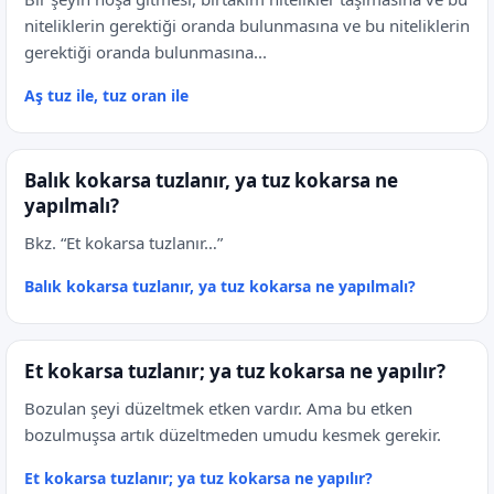
niteliklerin gerektiği oranda bulunmasına ve bu niteliklerin
gerektiği oranda bulunmasına...
Aş tuz ile, tuz oran ile
Balık kokarsa tuzlanır, ya tuz kokarsa ne
yapılmalı?
Bkz. “Et kokarsa tuzlanır…”
Balık kokarsa tuzlanır, ya tuz kokarsa ne yapılmalı?
Et kokarsa tuzlanır; ya tuz kokarsa ne yapılır?
Bozulan şeyi düzeltmek etken vardır. Ama bu etken
bozulmuşsa artık düzeltmeden umudu kesmek gerekir.
Et kokarsa tuzlanır; ya tuz kokarsa ne yapılır?