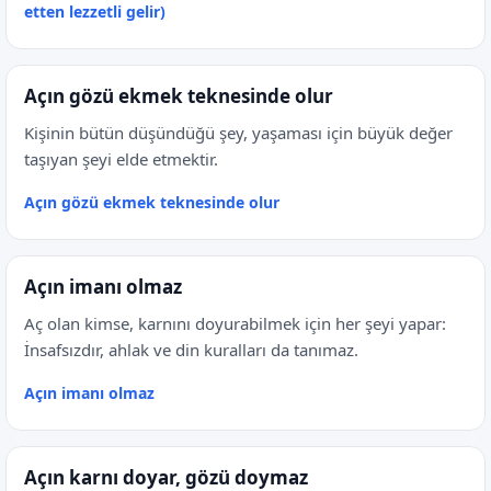
etten lezzetli gelir)
Açın gözü ekmek teknesinde olur
Kişinin bütün düşündüğü şey, yaşaması için büyük değer
taşıyan şeyi elde etmektir.
Açın gözü ekmek teknesinde olur
Açın imanı olmaz
Aç olan kimse, karnını doyurabilmek için her şeyi yapar:
İnsafsızdır, ahlak ve din kuralları da tanımaz.
Açın imanı olmaz
Açın karnı doyar, gözü doymaz