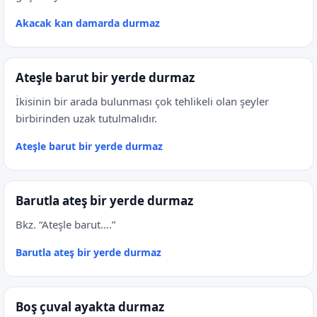
Akacak kan damarda durmaz
Ateşle barut bir yerde durmaz
İkisinin bir arada bulunması çok tehlikeli olan şeyler
birbirinden uzak tutulmalıdır.
Ateşle barut bir yerde durmaz
Barutla ateş bir yerde durmaz
Bkz. “Ateşle barut….”
Barutla ateş bir yerde durmaz
Boş çuval ayakta durmaz