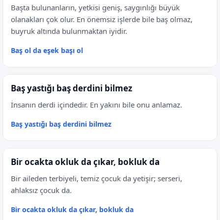
Başta bulunanların, yetkisi geniş, saygınlığı büyük
olanakları çok olur. En önemsiz işlerde bile baş olmaz,
buyruk altında bulunmaktan iyidir.
Baş ol da eşek başı ol
Baş yastığı baş derdini bilmez
İnsanın derdi içindedir. En yakını bile onu anlamaz.
Baş yastığı baş derdini bilmez
Bir ocakta okluk da çıkar, bokluk da
Bir aileden terbiyeli, temiz çocuk da yetişir; serseri,
ahlaksız çocuk da.
Bir ocakta okluk da çıkar, bokluk da