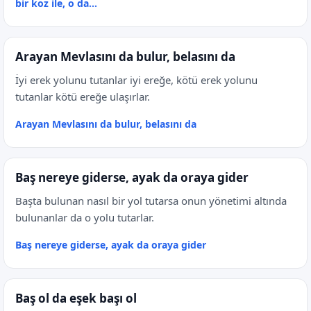
bir koz ile, o da...
Arayan Mevlasını da bulur, belasını da
İyi erek yolunu tutanlar iyi ereğe, kötü erek yolunu
tutanlar kötü ereğe ulaşırlar.
Arayan Mevlasını da bulur, belasını da
Baş nereye giderse, ayak da oraya gider
Başta bulunan nasıl bir yol tutarsa onun yönetimi altında
bulunanlar da o yolu tutarlar.
Baş nereye giderse, ayak da oraya gider
Baş ol da eşek başı ol