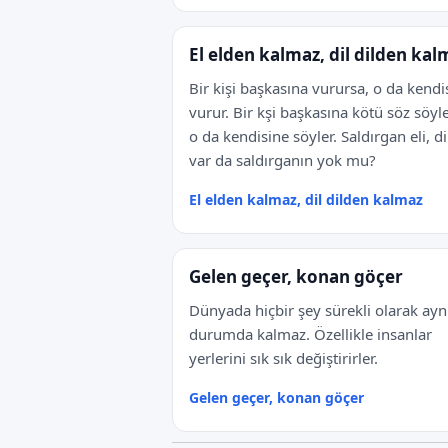
El elden kalmaz, dil dilden kal
Bir kişi başkasına vurursa, o da kendi
vurur. Bir kşi başkasına kötü söz söyl
o da kendisine söyler. Saldırgan eli, di
var da saldırganın yok mu?
El elden kalmaz, dil dilden kalmaz
Gelen geçer, konan göçer
Dünyada hiçbir şey sürekli olarak ayn
durumda kalmaz. Özellikle insanlar
yerlerini sık sık değiştirirler.
Gelen geçer, konan göçer