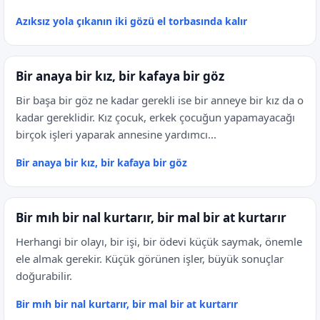
Azıksız yola çıkanın iki gözü el torbasında kalır
Bir anaya bir kız, bir kafaya bir göz
Bir başa bir göz ne kadar gerekli ise bir anneye bir kız da o
kadar gereklidir. Kız çocuk, erkek çocuğun yapamayacağı
birçok işleri yaparak annesine yardımcı...
Bir anaya bir kız, bir kafaya bir göz
Bir mıh bir nal kurtarır, bir mal bir at kurtarır
Herhangi bir olayı, bir işi, bir ödevi küçük saymak, önemle
ele almak gerekir. Küçük görünen işler, büyük sonuçlar
doğurabilir.
Bir mıh bir nal kurtarır, bir mal bir at kurtarır