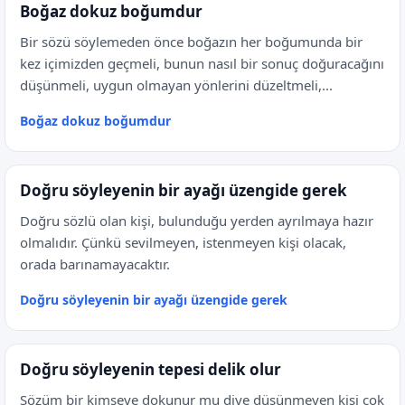
Boğaz dokuz boğumdur
Bir sözü söylemeden önce boğazın her boğumunda bir
kez içimizden geçmeli, bunun nasıl bir sonuç doğuracağını
düşünmeli, uygun olmayan yönlerini düzeltmeli,...
Boğaz dokuz boğumdur
Doğru söyleyenin bir ayağı üzengide gerek
Doğru sözlü olan kişi, bulunduğu yerden ayrılmaya hazır
olmalıdır. Çünkü sevilmeyen, istenmeyen kişi olacak,
orada barınamayacaktır.
Doğru söyleyenin bir ayağı üzengide gerek
Doğru söyleyenin tepesi delik olur
Sözüm bir kimseye dokunur mu diye düşünmeyen kişi çok