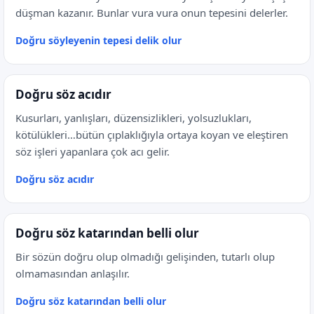
düşman kazanır. Bunlar vura vura onun tepesini delerler.
Doğru söyleyenin tepesi delik olur
Doğru söz acıdır
Kusurları, yanlışları, düzensizlikleri, yolsuzlukları,
kötülükleri…bütün çıplaklığıyla ortaya koyan ve eleştiren
söz işleri yapanlara çok acı gelir.
Doğru söz acıdır
Doğru söz katarından belli olur
Bir sözün doğru olup olmadığı gelişinden, tutarlı olup
olmamasından anlaşılır.
Doğru söz katarından belli olur