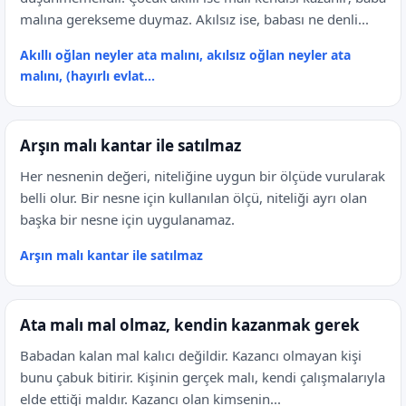
malına gerekseme duymaz. Akılsız ise, babası ne denli...
Akıllı oğlan neyler ata malını, akılsız oğlan neyler ata
malını, (hayırlı evlat...
Arşın malı kantar ile satılmaz
Her nesnenin değeri, niteliğine uygun bir ölçüde vurularak
belli olur. Bir nesne için kullanılan ölçü, niteliği ayrı olan
başka bir nesne için uygulanamaz.
Arşın malı kantar ile satılmaz
Ata malı mal olmaz, kendin kazanmak gerek
Babadan kalan mal kalıcı değildir. Kazancı olmayan kişi
bunu çabuk bitirir. Kişinin gerçek malı, kendi çalışmalarıyla
elde ettiği maldır. Kazancı olan kimsenin...