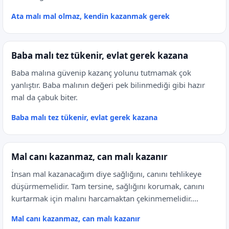
Ata malı mal olmaz, kendin kazanmak gerek
Baba malı tez tükenir, evlat gerek kazana
Baba malına güvenip kazanç yolunu tutmamak çok
yanlıştır. Baba malının değeri pek bilinmediği gibi hazır
mal da çabuk biter.
Baba malı tez tükenir, evlat gerek kazana
Mal canı kazanmaz, can malı kazanır
İnsan mal kazanacağım diye sağlığını, canını tehlikeye
düşürmemelidir. Tam tersine, sağlığını korumak, canını
kurtarmak için malını harcamaktan çekinmemelidir....
Mal canı kazanmaz, can malı kazanır