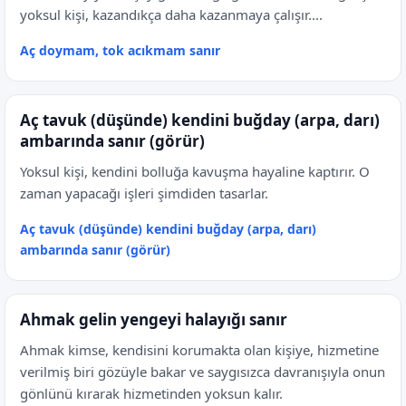
yoksul kişi, kazandıkça daha kazanmaya çalışır....
Aç doymam, tok acıkmam sanır
Aç tavuk (düşünde) kendini buğday (arpa, darı)
ambarında sanır (görür)
Yoksul kişi, kendini bolluğa kavuşma hayaline kaptırır. O
zaman yapacağı işleri şimdiden tasarlar.
Aç tavuk (düşünde) kendini buğday (arpa, darı)
ambarında sanır (görür)
Ahmak gelin yengeyi halayığı sanır
Ahmak kimse, kendisini korumakta olan kişiye, hizmetine
verilmiş biri gözüyle bakar ve saygısızca davranışıyla onun
gönlünü kırarak hizmetinden yoksun kalır.