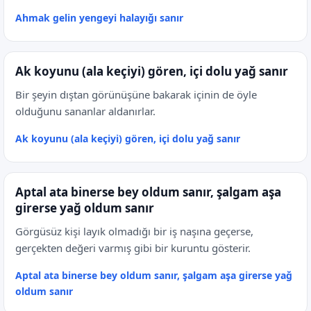
Ahmak gelin yengeyi halayığı sanır
Ak koyunu (ala keçiyi) gören, içi dolu yağ sanır
Bir şeyin dıştan görünüşüne bakarak içinin de öyle
olduğunu sananlar aldanırlar.
Ak koyunu (ala keçiyi) gören, içi dolu yağ sanır
Aptal ata binerse bey oldum sanır, şalgam aşa
girerse yağ oldum sanır
Görgüsüz kişi layık olmadığı bir iş naşına geçerse,
gerçekten değeri varmış gibi bir kuruntu gösterir.
Aptal ata binerse bey oldum sanır, şalgam aşa girerse yağ
oldum sanır