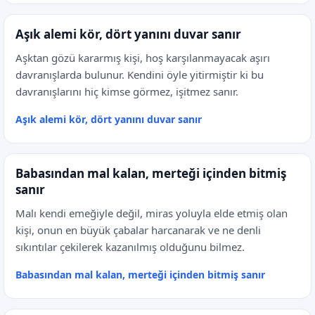
Aşık alemi kör, dört yanını duvar sanır
Aşktan gözü kararmış kişi, hoş karşılanmayacak aşırı
davranışlarda bulunur. Kendini öyle yitirmiştir ki bu
davranışlarını hiç kimse görmez, işitmez sanır.
Aşık alemi kör, dört yanını duvar sanır
Babasından mal kalan, merteği içinden bitmiş
sanır
Malı kendi emeğiyle değil, miras yoluyla elde etmiş olan
kişi, onun en büyük çabalar harcanarak ve ne denli
sıkıntılar çekilerek kazanılmış olduğunu bilmez.
Babasından mal kalan, merteği içinden bitmiş sanır