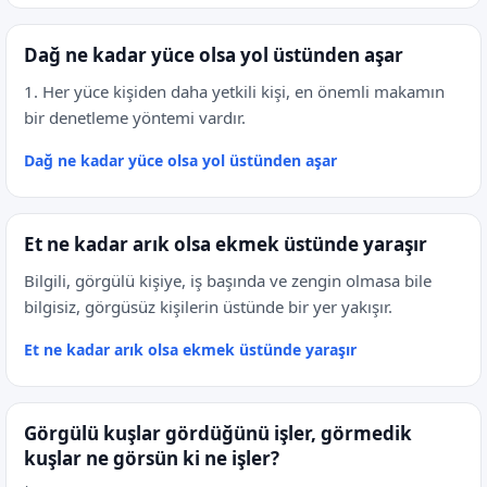
Dağ ne kadar yüce olsa yol üstünden aşar
1. Her yüce kişiden daha yetkili kişi, en önemli makamın
bir denetleme yöntemi vardır.
Dağ ne kadar yüce olsa yol üstünden aşar
Et ne kadar arık olsa ekmek üstünde yaraşır
Bilgili, görgülü kişiye, iş başında ve zengin olmasa bile
bilgisiz, görgüsüz kişilerin üstünde bir yer yakışır.
Et ne kadar arık olsa ekmek üstünde yaraşır
Görgülü kuşlar gördüğünü işler, görmedik
kuşlar ne görsün ki ne işler?