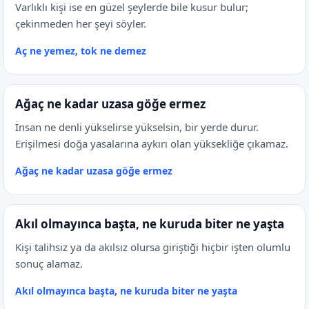
Varlıklı kişi ise en güzel şeylerde bile kusur bulur;
çekinmeden her şeyi söyler.
Aç ne yemez, tok ne demez
Ağaç ne kadar uzasa göğe ermez
İnsan ne denli yükselirse yükselsin, bir yerde durur.
Erişilmesi doğa yasalarına aykırı olan yüksekliğe çıkamaz.
Ağaç ne kadar uzasa göğe ermez
Akıl olmayınca başta, ne kuruda biter ne yaşta
Kişi talihsiz ya da akılsız olursa giriştiği hiçbir işten olumlu
sonuç alamaz.
Akıl olmayınca başta, ne kuruda biter ne yaşta