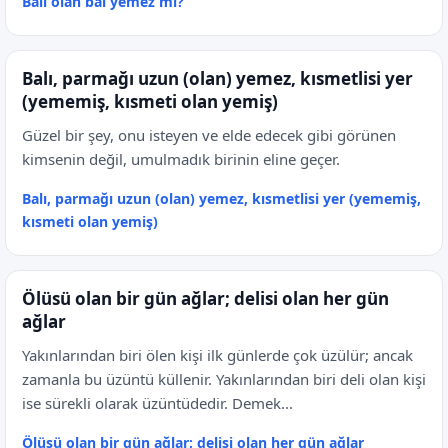
Balı olan bal yemez mi?
Balı, parmağı uzun (olan) yemez, kısmetlisi yer
(yememiş, kısmeti olan yemiş)
Güzel bir şey, onu isteyen ve elde edecek gibi görünen
kimsenin değil, umulmadık birinin eline geçer.
Balı, parmağı uzun (olan) yemez, kısmetlisi yer (yememiş,
kısmeti olan yemiş)
Ölüsü olan bir gün ağlar; delisi olan her gün
ağlar
Yakınlarından biri ölen kişi ilk günlerde çok üzülür; ancak
zamanla bu üzüntü küllenir. Yakınlarından biri deli olan kişi
ise sürekli olarak üzüntüdedir. Demek...
Ölüsü olan bir gün ağlar; delisi olan her gün ağlar