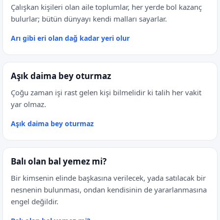
Çalışkan kişileri olan aile toplumlar, her yerde bol kazanç
bulurlar; bütün dünyayı kendi malları sayarlar.
Arı gibi eri olan dağ kadar yeri olur
Aşık daima bey oturmaz
Çoğu zaman işi rast gelen kişi bilmelidir ki talih her vakit
yar olmaz.
Aşık daima bey oturmaz
Balı olan bal yemez mi?
Bir kimsenin elinde başkasına verilecek, yada satılacak bir
nesnenin bulunması, ondan kendisinin de yararlanmasına
engel değildir.