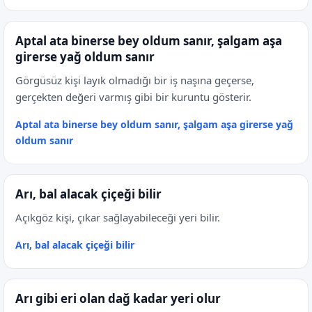
Aptal ata binerse bey oldum sanır, şalgam aşa
girerse yağ oldum sanır
Görgüsüz kişi layık olmadığı bir iş naşına geçerse,
gerçekten değeri varmış gibi bir kuruntu gösterir.
Aptal ata binerse bey oldum sanır, şalgam aşa girerse yağ
oldum sanır
Arı, bal alacak çiçeği bilir
Açıkgöz kişi, çıkar sağlayabileceği yeri bilir.
Arı, bal alacak çiçeği bilir
Arı gibi eri olan dağ kadar yeri olur