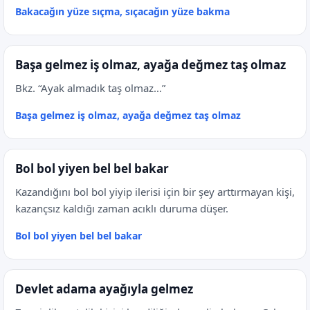
Bakacağın yüze sıçma, sıçacağın yüze bakma
Başa gelmez iş olmaz, ayağa değmez taş olmaz
Bkz. “Ayak almadık taş olmaz…”
Başa gelmez iş olmaz, ayağa değmez taş olmaz
Bol bol yiyen bel bel bakar
Kazandığını bol bol yiyip ilerisi için bir şey arttırmayan kişi,
kazançsız kaldığı zaman acıklı duruma düşer.
Bol bol yiyen bel bel bakar
Devlet adama ayağıyla gelmez