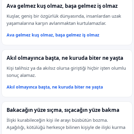
Ava gelmez kuş olmaz, başa gelmez iş olmaz
Kuşlar, geniş bir özgürlük dünyasında, insanlardan uzak
yaşamalarına karşın avlanmaktan kurtulamazlar.
Ava gelmez kuş olmaz, başa gelmez iş olmaz
Akıl olmayınca başta, ne kuruda biter ne yaşta
Kişi talihsiz ya da akılsız olursa giriştiği hiçbir işten olumlu
sonuç alamaz.
Akıl olmayınca başta, ne kuruda biter ne yaşta
Bakacağın yüze sıçma, sıçacağın yüze bakma
İlişki kurabileceğin kişi ile arayı büsbütün bozma.
Aşağılığı, kötülüğü herkesçe bilinen kişiyle de ilişki kurma