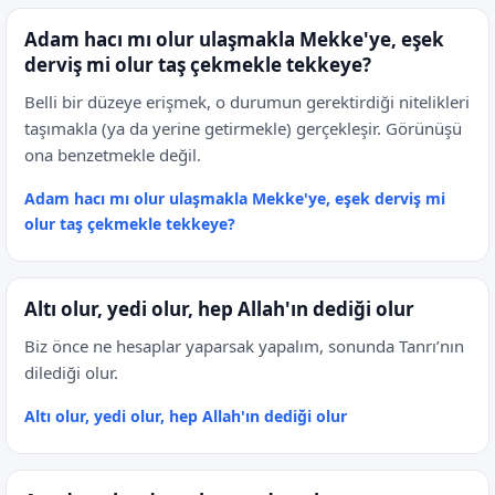
Adam hacı mı olur ulaşmakla Mekke'ye, eşek
derviş mi olur taş çekmekle tekkeye?
Belli bir düzeye erişmek, o durumun gerektirdiği nitelikleri
taşımakla (ya da yerine getirmekle) gerçekleşir. Görünüşü
ona benzetmekle değil.
Adam hacı mı olur ulaşmakla Mekke'ye, eşek derviş mi
olur taş çekmekle tekkeye?
Altı olur, yedi olur, hep Allah'ın dediği olur
Biz önce ne hesaplar yaparsak yapalım, sonunda Tanrı’nın
dilediği olur.
Altı olur, yedi olur, hep Allah'ın dediği olur