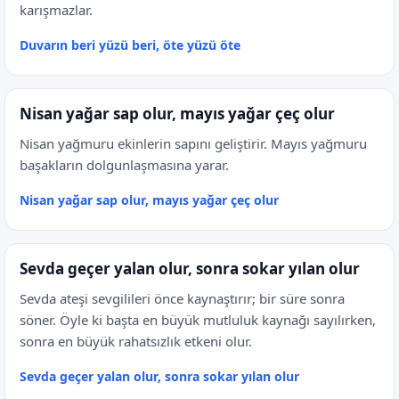
karışmazlar.
Duvarın beri yüzü beri, öte yüzü öte
Nisan yağar sap olur, mayıs yağar çeç olur
Nisan yağmuru ekinlerin sapını geliştirir. Mayıs yağmuru
başakların dolgunlaşmasına yarar.
Nisan yağar sap olur, mayıs yağar çeç olur
Sevda geçer yalan olur, sonra sokar yılan olur
Sevda ateşi sevgilileri önce kaynaştırır; bir süre sonra
söner. Öyle ki başta en büyük mutluluk kaynağı sayılırken,
sonra en büyük rahatsızlık etkeni olur.
Sevda geçer yalan olur, sonra sokar yılan olur