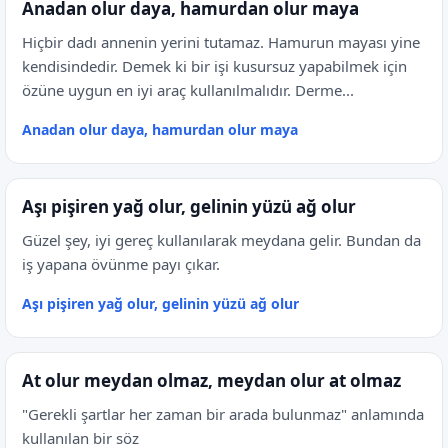
Anadan olur daya, hamurdan olur maya
Hiçbir dadı annenin yerini tutamaz. Hamurun mayası yine
kendisindedir. Demek ki bir işi kusursuz yapabilmek için
özüne uygun en iyi araç kullanılmalıdır. Derme...
Anadan olur daya, hamurdan olur maya
Aşı pişiren yağ olur, gelinin yüzü ağ olur
Güzel şey, iyi gereç kullanılarak meydana gelir. Bundan da
iş yapana övünme payı çıkar.
Aşı pişiren yağ olur, gelinin yüzü ağ olur
At olur meydan olmaz, meydan olur at olmaz
"Gerekli şartlar her zaman bir arada bulunmaz" anlamında
kullanılan bir söz