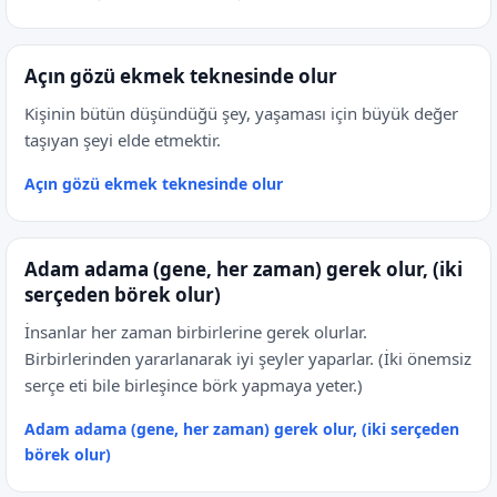
Açın gözü ekmek teknesinde olur
Kişinin bütün düşündüğü şey, yaşaması için büyük değer
taşıyan şeyi elde etmektir.
Açın gözü ekmek teknesinde olur
Adam adama (gene, her zaman) gerek olur, (iki
serçeden börek olur)
İnsanlar her zaman birbirlerine gerek olurlar.
Birbirlerinden yararlanarak iyi şeyler yaparlar. (İki önemsiz
serçe eti bile birleşince börk yapmaya yeter.)
Adam adama (gene, her zaman) gerek olur, (iki serçeden
börek olur)