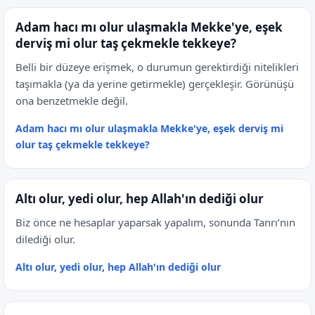
Adam hacı mı olur ulaşmakla Mekke'ye, eşek
derviş mi olur taş çekmekle tekkeye?
Belli bir düzeye erişmek, o durumun gerektirdiği nitelikleri
taşımakla (ya da yerine getirmekle) gerçekleşir. Görünüşü
ona benzetmekle değil.
Adam hacı mı olur ulaşmakla Mekke'ye, eşek derviş mi
olur taş çekmekle tekkeye?
Altı olur, yedi olur, hep Allah'ın dediği olur
Biz önce ne hesaplar yaparsak yapalım, sonunda Tanrı’nın
dilediği olur.
Altı olur, yedi olur, hep Allah'ın dediği olur