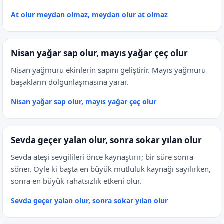
At olur meydan olmaz, meydan olur at olmaz
Nisan yağar sap olur, mayıs yağar çeç olur
Nisan yağmuru ekinlerin sapını geliştirir. Mayıs yağmuru
başakların dolgunlaşmasına yarar.
Nisan yağar sap olur, mayıs yağar çeç olur
Sevda geçer yalan olur, sonra sokar yılan olur
Sevda ateşi sevgilileri önce kaynaştırır; bir süre sonra
söner. Öyle ki başta en büyük mutluluk kaynağı sayılırken,
sonra en büyük rahatsızlık etkeni olur.
Sevda geçer yalan olur, sonra sokar yılan olur