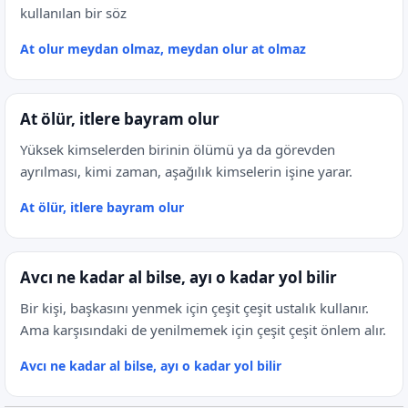
kullanılan bir söz
At olur meydan olmaz, meydan olur at olmaz
At ölür, itlere bayram olur
Yüksek kimselerden birinin ölümü ya da görevden
ayrılması, kimi zaman, aşağılık kimselerin işine yarar.
At ölür, itlere bayram olur
Avcı ne kadar al bilse, ayı o kadar yol bilir
Bir kişi, başkasını yenmek için çeşit çeşit ustalık kullanır.
Ama karşısındaki de yenilmemek için çeşit çeşit önlem alır.
Avcı ne kadar al bilse, ayı o kadar yol bilir