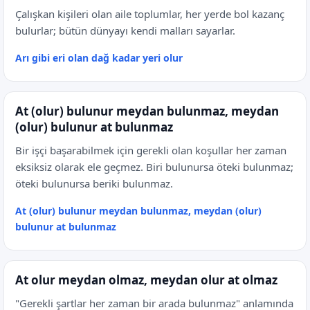
Çalışkan kişileri olan aile toplumlar, her yerde bol kazanç
bulurlar; bütün dünyayı kendi malları sayarlar.
Arı gibi eri olan dağ kadar yeri olur
At (olur) bulunur meydan bulunmaz, meydan
(olur) bulunur at bulunmaz
Bir işçi başarabilmek için gerekli olan koşullar her zaman
eksiksiz olarak ele geçmez. Biri bulunursa öteki bulunmaz;
öteki bulunursa beriki bulunmaz.
At (olur) bulunur meydan bulunmaz, meydan (olur)
bulunur at bulunmaz
At olur meydan olmaz, meydan olur at olmaz
"Gerekli şartlar her zaman bir arada bulunmaz" anlamında