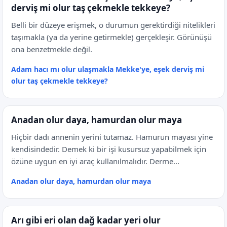
derviş mi olur taş çekmekle tekkeye?
Belli bir düzeye erişmek, o durumun gerektirdiği nitelikleri
taşımakla (ya da yerine getirmekle) gerçekleşir. Görünüşü
ona benzetmekle değil.
Adam hacı mı olur ulaşmakla Mekke'ye, eşek derviş mi
olur taş çekmekle tekkeye?
Anadan olur daya, hamurdan olur maya
Hiçbir dadı annenin yerini tutamaz. Hamurun mayası yine
kendisindedir. Demek ki bir işi kusursuz yapabilmek için
özüne uygun en iyi araç kullanılmalıdır. Derme...
Anadan olur daya, hamurdan olur maya
Arı gibi eri olan dağ kadar yeri olur