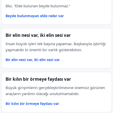
Bkz. “Elde bulunan beyde bulunmaz.”
Beyde bulunmayan elde neler var
Bir elin nesi var, iki elin sesi var
İnsan büyük işleri tek başına yapamaz. Başkasıyla işbirliği
yapmalıdır ki önemli bir varlık gösterebilsin.
Bir elin nesi var, iki elin sesi var
Bir kılın bir örmeye faydası var
Büyük girişimlerin gerçekleştirilmesine önemsiz görünen
araçların yardımı olacağı unutulmamalıdır.
Bir kılın bir örmeye faydası var