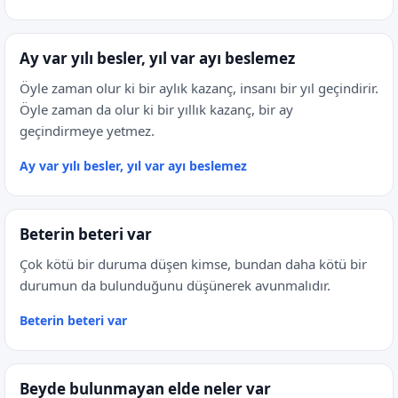
Ay var yılı besler, yıl var ayı beslemez
Öyle zaman olur ki bir aylık kazanç, insanı bir yıl geçindirir.
Öyle zaman da olur ki bir yıllık kazanç, bir ay
geçindirmeye yetmez.
Ay var yılı besler, yıl var ayı beslemez
Beterin beteri var
Çok kötü bir duruma düşen kimse, bundan daha kötü bir
durumun da bulunduğunu düşünerek avunmalıdır.
Beterin beteri var
Beyde bulunmayan elde neler var