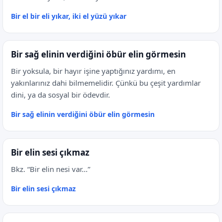
Bir el bir eli yıkar, iki el yüzü yıkar
Bir sağ elinin verdiğini öbür elin görmesin
Bir yoksula, bir hayır işine yaptığınız yardımı, en
yakınlarınız dahi bilmemelidir. Çünkü bu çeşit yardımlar
dini, ya da sosyal bir ödevdir.
Bir sağ elinin verdiğini öbür elin görmesin
Bir elin sesi çıkmaz
Bkz. “Bir elin nesi var…”
Bir elin sesi çıkmaz