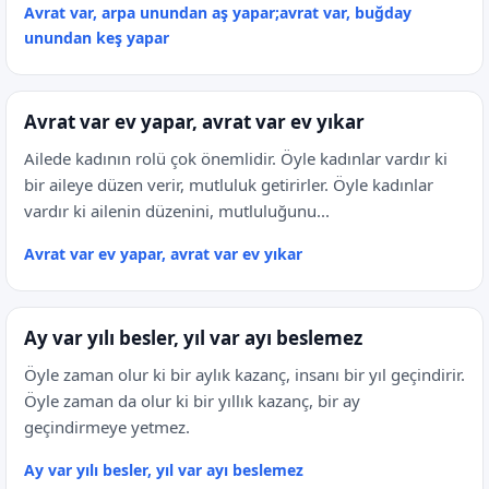
Avrat var, arpa unundan aş yapar;avrat var, buğday
unundan keş yapar
Avrat var ev yapar, avrat var ev yıkar
Ailede kadının rolü çok önemlidir. Öyle kadınlar vardır ki
bir aileye düzen verir, mutluluk getirirler. Öyle kadınlar
vardır ki ailenin düzenini, mutluluğunu...
Avrat var ev yapar, avrat var ev yıkar
Ay var yılı besler, yıl var ayı beslemez
Öyle zaman olur ki bir aylık kazanç, insanı bir yıl geçindirir.
Öyle zaman da olur ki bir yıllık kazanç, bir ay
geçindirmeye yetmez.
Ay var yılı besler, yıl var ayı beslemez