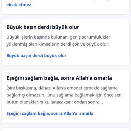
eksik etmez
Büyük başın derdi büyük olur
Büyük işlerin başında bulunan, geniş sorumluluklar
yüklenmiş olan kimselerin derdi çok ve büyük olur.
Büyük başın derdi büyük olur
Eşeğini sağlam bağla, sonra Allah'a ısmarla
İşini başkasına, dahası Allah’a emanet etmekle sağlama
bağlamış olmazsın. Onu sağlama bağlamak için önce sen
bütün olanaklarını kullanacaksın; ondan sonra...
Eşeğini sağlam bağla, sonra Allah'a ısmarla