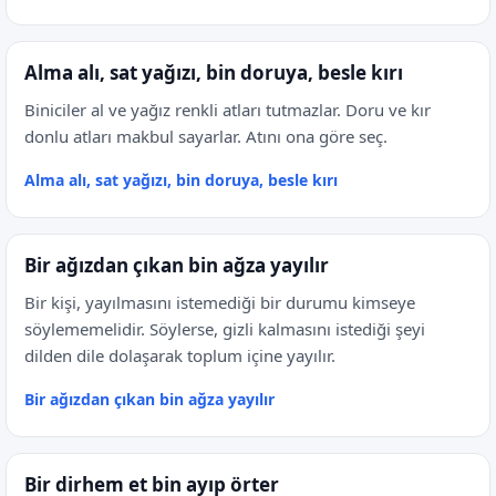
Alma alı, sat yağızı, bin doruya, besle kırı
Biniciler al ve yağız renkli atları tutmazlar. Doru ve kır
donlu atları makbul sayarlar. Atını ona göre seç.
Alma alı, sat yağızı, bin doruya, besle kırı
Bir ağızdan çıkan bin ağza yayılır
Bir kişi, yayılmasını istemediği bir durumu kimseye
söylememelidir. Söylerse, gizli kalmasını istediği şeyi
dilden dile dolaşarak toplum içine yayılır.
Bir ağızdan çıkan bin ağza yayılır
Bir dirhem et bin ayıp örter