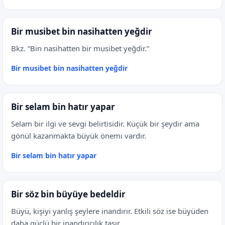
Bir musibet bin nasihatten yeğdir
Bkz. “Bin nasihatten bir musibet yeğdir.”
Bir musibet bin nasihatten yeğdir
Bir selam bin hatır yapar
Selam bir ilgi ve sevgi belirtisidir. Küçük bir şeydir ama
gönül kazanmakta büyük önemi vardır.
Bir selam bin hatır yapar
Bir söz bin büyüye bedeldir
Büyü, kişiyi yanlış şeylere inandırır. Etkili söz ise büyüden
daha güçlü bir inandırıcılık taşır.