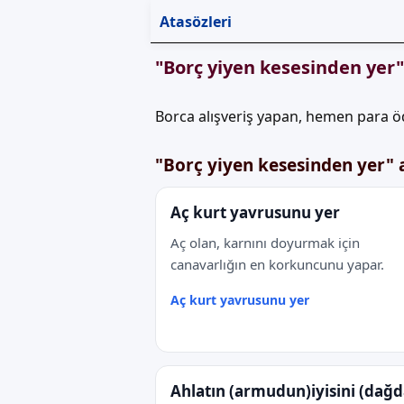
Atasözleri
"Borç yiyen kesesinden yer
Borca alışveriş yapan, hemen para ö
"Borç yiyen kesesinden yer" 
Aç kurt yavrusunu yer
Aç olan, karnını doyurmak için
canavarlığın en korkuncunu yapar.
Aç kurt yavrusunu yer
Ahlatın (armudun)iyisini (dağd